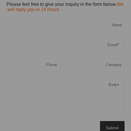
Please feel free to give your inquiry in the form below.
We
will reply you in 24 hours.
*
*
Submit