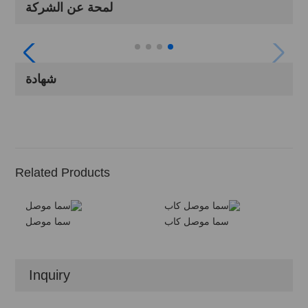
لمحة عن الشركة
شهادة
Related Products
سما موصل كاب
سما موصل
Inquiry